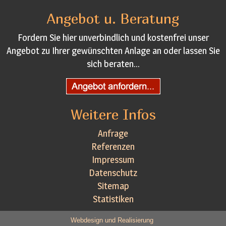
Angebot u. Beratung
Fordern Sie hier unverbindlich und kostenfrei unser
Angebot zu Ihrer gewünschten Anlage an oder lassen Sie
sich beraten...
Weitere Infos
Anfrage
Referenzen
Impressum
Datenschutz
Sitemap
Statistiken
Webdesign und Realisierung