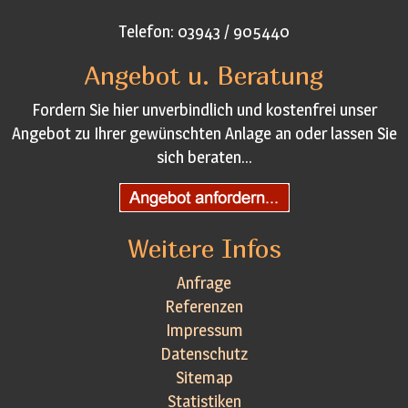
Telefon: 03943 / 905440
Angebot u. Beratung
Fordern Sie hier unverbindlich und kostenfrei unser
Angebot zu Ihrer gewünschten Anlage an oder lassen Sie
sich beraten...
Weitere Infos
Anfrage
Referenzen
Impressum
Datenschutz
Sitemap
Statistiken