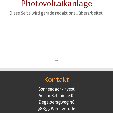
Photovoltaikanlage
Diese Seite wird gerade redaktionell überarbeitet.
...
Kontakt
Sonnendach-Invest
Achim Schmidl e.K.
Ziegelbersgweg 98
38855 Wernigerode