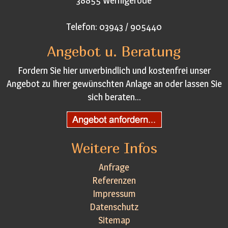
38855 Wernigerode
Telefon: 03943 / 905440
Angebot u. Beratung
Fordern Sie hier unverbindlich und kostenfrei unser
Angebot zu Ihrer gewünschten Anlage an oder lassen Sie
sich beraten...
Weitere Infos
Anfrage
Referenzen
Impressum
Datenschutz
Sitemap