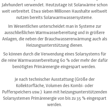
Jahrhundert verwendet. Heutzutage ist Solarwärme schon
weit verbreitet. Etwa sieben Millionen Haushalte weltweit
nutzen bereits Solarwarmwassersysteme.
Im Wesentlichen unterscheidet man in Systeme zur
ausschließlichen Warmwasserbereitung und in größere
Anlagen, die neben der Brauchwassererwärmung auch als
Heizungsunterstützung dienen.
So können durch die Verwendung eines Solarsystems für
die reine Warmwasserbereitung 60 % oder mehr der dafür
benötigten Primärenergie eingespart werden.
Je nach technischer Ausstattung (Größe der
Kollektorfläche, Volumen des Kombi- oder
Pufferspeichers usw.) kann mit heizungsunterstützenden
Solarsystemen Primärenergie von bis zu 35 % eingespart
werden.