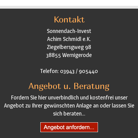
Kontakt
Sonnendach-Invest
Achim Schmidl e.K.
Ziegelbersgweg 98
38855 Wernigerode
Telefon: 03943 / 905440
Angebot u. Beratung
Fordern Sie hier unverbindlich und kostenfrei unser
Angebot zu Ihrer gewünschten Anlage an oder lassen Sie
sich beraten...