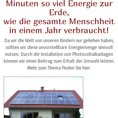
Minuten so viel Energie zur
Erde,
wie die gesamte Menschheit
in einem Jahr verbraucht!
Da wir die Welt von unseren Kindern nur geliehen haben,
sollten wir diese unvorstellbare Energiemenge sinnvoll
nutzen. Durch die Installation von Photovoltaikanlagen
können wir einen Beitrag zum Erhalt der Umwelt leisten.
Mehr zum Thema finden Sie hier: