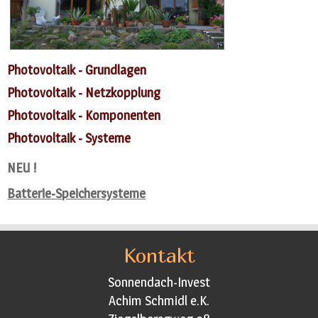
Photovoltaik - Grundlagen
Photovoltaik - Netzkopplung
Photovoltaik - Komponenten
Photovoltaik - Systeme
NEU !
Batterie-Speichersysteme
Kontakt
Sonnendach-Invest
Achim Schmidl e.K.