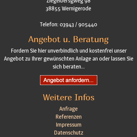
Ziegelbersgweg 98
38855 Wernigerode
Telefon: 03943 / 905440
Angebot u. Beratung
Fordern Sie hier unverbindlich und kostenfrei unser
Angebot zu Ihrer gewünschten Anlage an oder lassen Sie
sich beraten...
Weitere Infos
Anfrage
Referenzen
Impressum
Datenschutz